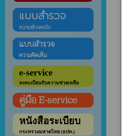
แบบสำรวจ
ความพึงพอใจ
แบบสำรวจ
ความคิดเห็น
e-service
ลงทะเบียนรับความช่วยเหลือ
คู่มือ E-service
หนังสือระเบียบ
กระทรวงมหาดไทย (อปท.)