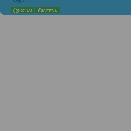
ผู้ดูแลระบบ
พัฒนาระบบ