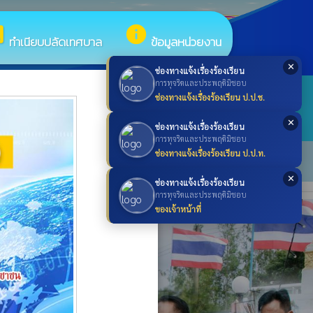
box
info
ทำเนียบปลัดเทศบาล
ข้อมูลหน่วยงาน
✕
ช่องทางแจ้งเรื่องร้องเรียน
×
การทุจริตและประพฤติมิชอบ
ช่องทางแจ้งเรื่องร้องเรียน ป.ป.ช.
search
ค้นหา
search
✕
ช่องทางแจ้งเรื่องร้องเรียน
การทุจริตและประพฤติมิชอบ
ช่องทางแจ้งเรื่องร้องเรียน ป.ป.ท.
✕
ช่องทางแจ้งเรื่องร้องเรียน
การทุจริตและประพฤติมิชอบ
ของเจ้าหน้าที่