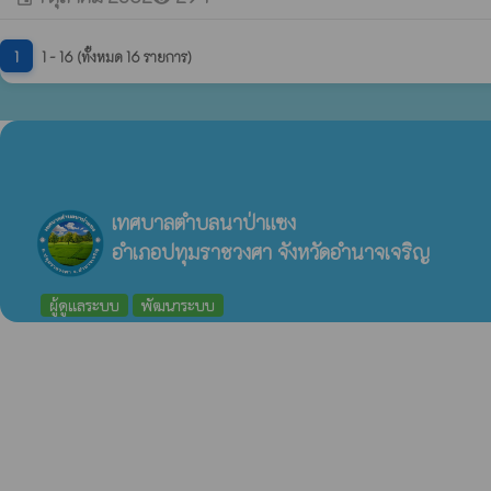
1
1 - 16 (ทั้งหมด 16 รายการ)
เทศบาลตำบลนาป่าแซง
อำเภอปทุมราชวงศา จังหวัดอำนาจเจริญ
ผู้ดูแลระบบ
พัฒนาระบบ